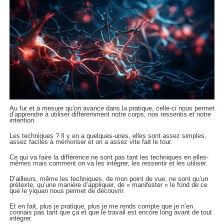
Au fur et à mesure qu’on avance dans la pratique, celle-ci nous permet
d’apprendre à utiliser différemment notre corps, nos ressentis et notre
intention.
Les techniques ? Il y en a quelques-unes, elles sont assez simples,
assez faciles à mémoriser et on a assez vite fait le tour.
Ce qui va faire la différence ne sont pas tant les techniques en elles-
mêmes mais comment on va les intégrer, les ressentir et les utiliser.
D’ailleurs, même les techniques, de mon point de vue, ne sont qu’un
prétexte, qu’une manière d’appliquer, de « manifester » le fond de ce
que le yiquan nous permet de découvrir.
Et en fait, plus je pratique, plus je me rends compte que je n’en
connais pas tant que ça et que le travail est encore long avant de tout
intégrer.