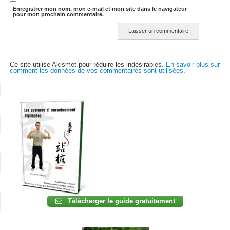
Enregistrer mon nom, mon e-mail et mon site dans le navigateur
pour mon prochain commentaire.
Ce site utilise Akismet pour réduire les indésirables.
En savoir plus sur
comment les données de vos commentaires sont utilisées
.
Télécharger le guide gratuitement