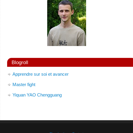
Blogroll
Apprendre sur soi et avancer
Master fight
Yiquan YAO Chengguang