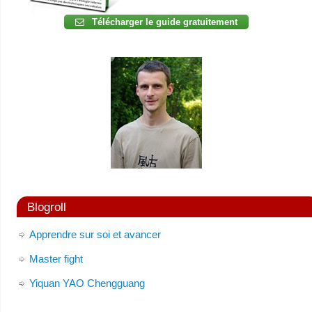
Télécharger le guide gratuitement
Blogroll
Apprendre sur soi et avancer
Master fight
Yiquan YAO Chengguang