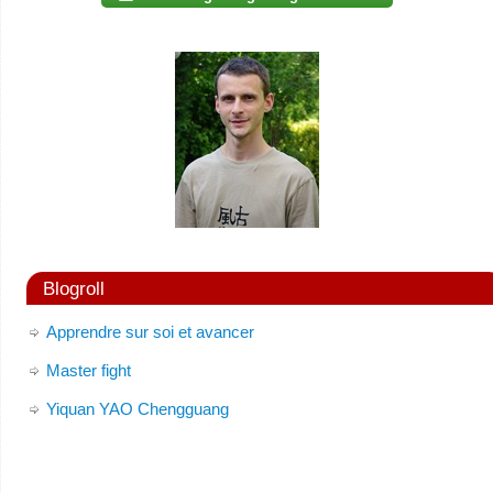
Blogroll
Apprendre sur soi et avancer
Master fight
Yiquan YAO Chengguang