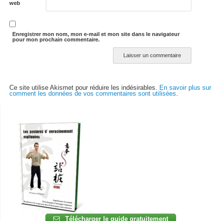
web
Enregistrer mon nom, mon e-mail et mon site dans le navigateur
pour mon prochain commentaire.
Ce site utilise Akismet pour réduire les indésirables.
En savoir plus sur
comment les données de vos commentaires sont utilisées
.
Télécharger le guide gratuitement